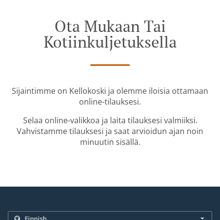
Ota Mukaan Tai
Kotiinkuljetuksella
Sijaintimme on Kellokoski ja olemme iloisia ottamaan
online-tilauksesi.
Selaa online-valikkoa ja laita tilauksesi valmiiksi.
Vahvistamme tilauksesi ja saat arvioidun ajan noin
minuutin sisällä.