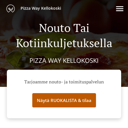
Pizza Way Kellokoski
Nouto Tai
Kotiinkuljetuksella
PIZZA WAY KELLOKOSKI
Tarjoamme nouto- ja toimituspalvelun
Näytä RUOKALISTA & tilaa