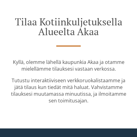
Tilaa Kotiinkuljetuksella
Alueelta Akaa
Kyllä, olemme lähellä kaupunkia Akaa ja otamme
mielellämme tilauksesi vastaan verkossa.
Tutustu interaktiiviseen verkkoruokalistaamme ja
jätä tilaus kun tiedät mitä haluat. Vahvistamme
tilauksesi muutamassa minuutissa, ja ilmoitamme
sen toimitusajan.