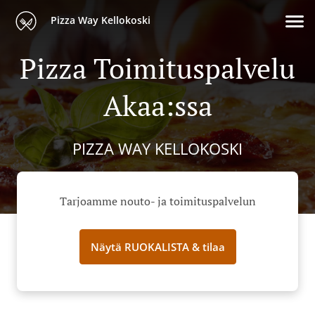
Pizza Way Kellokoski
Pizza Toimituspalvelu
Akaa:ssa
PIZZA WAY KELLOKOSKI
Tarjoamme nouto- ja toimituspalvelun
Näytä RUOKALISTA & tilaa