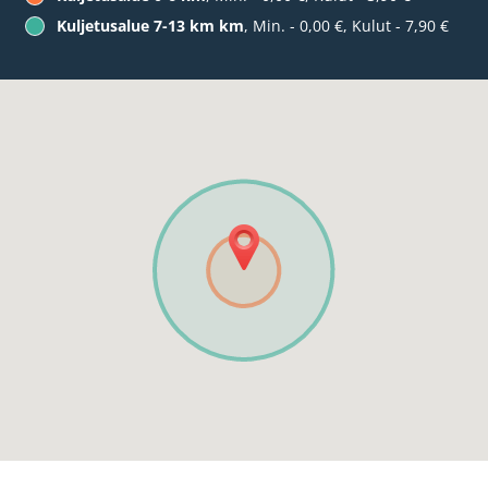
Kuljetusalue 7-13 km km
, Min. - 0,00 €, Kulut - 7,90 €